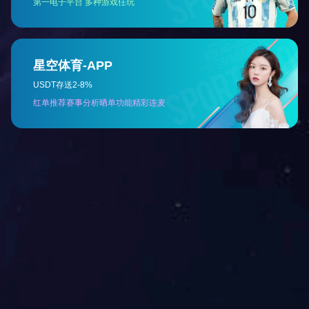
只少体现不出明显差异； 四是某些企业为了规模经济的利
益，扩大生产规模，市场均势被打破，产品大量过剩，企
业开始诉诸于削价竞销。 2）七拨手（罐...
加工设备行业市场
2021-12-02 9:01:26
加工设备行业市场调查报告是运用科学的方法，有目的
地、有系统地搜集、记录、整理有关加工设备行业市场信
息和资料，分析加工设备行业市场情况，了解加工设备行
业市场的现状及其发展趋势，为加工设备行业投资决策或
营销决策提供客观的、正确的资料。 加工设备行业市场调
查报告包含的内容有：加工设备行业市场环境调查，包括
政策环境、经济环境、社会文化环境的调查；加工设备行
业市场基本状况的调查，主要包括市场规范，总体需求量...