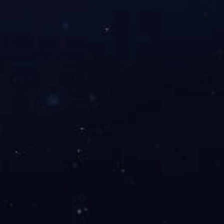
1
2
3
4
5
...
10
20
...
快速链接:
关于我们
产品
新闻
常见问题
开云手机站官方版网站登录入口-开云(中国)
电话:
电话:
+86-13967205809
+86-0580-3801236
传真:
电子邮件:
+86-0580-8070059
1018805101@qq.com
地址:
浙江省舟山市定海区定海工业园丰园路9号