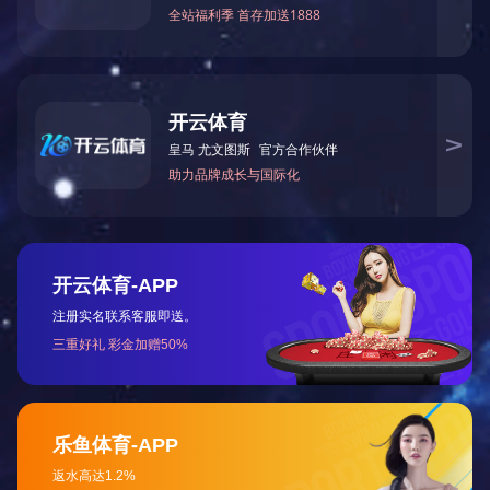
云手机站官方版网站登录入口-开云(中国) 行业投资决策或
营销决策提供客观的、正确的资料。 开云手机站官方版网
站登录入口-开云(中国) 行业市场调查报告包含的内容有：
开云手机站官方版网站登录入口-开云(中国) 行业市场环境
调查，包括政策环境、经济环境、社会文化环境的调查；
开云手机站官方版网站登录入口-开云(中国) 行业市场基本
状况的调查，主要包括市场规范，总体需求量，市场的动
向，同...
开云手机站官方版网站登录入口-开云(中国) 行业供需分析
2021-12-06 9:48:29
开云手机站官方版网站登录入口-开云(中国) 行业供需分析
报告的主要分析要点是： 1）开云手机站官方版网站登录入
口-开云(中国) 行业产能/产量分析。是指统计分析生产者在
某一特定时期内，可生产出的商品总量以及已生产出的商
品总量；同时分析这一时期内开云手机站官方版网站登录