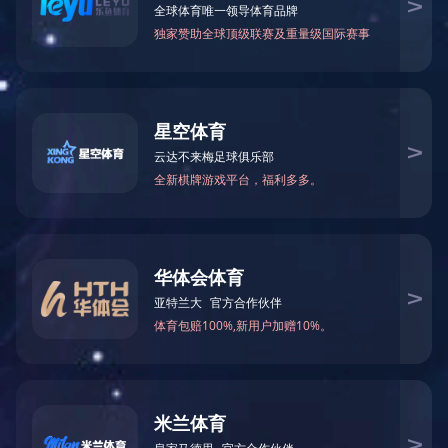
七拨手（罐型件）行业供需分析
2021-12-27 9:57:36
七拨手（罐型件）行业供需分析报告的主要分析要点是：
1）七拨手（罐型件）行业产能/产量分析。是指统计分析生
产者在某一特定时期内，可生产出的商品总量以及已生产
出的商品总量；同时分析这一时期内七拨手（罐型件）行
业产能/产量结构（区域结构、企业结构等）。 2）七拨手
（罐型件）行业进出口分析。是指统计分析同上时期内七
拨手（罐型件）行业进出口量、进出口结构、以及进出口
价格走势分析。 3）七拨手（罐型件）行业...
灌装设备行业现状分析
2021-12-20 9:16:49
灌装设备行业现状分析报告主要分析要点有： 1）灌装设备