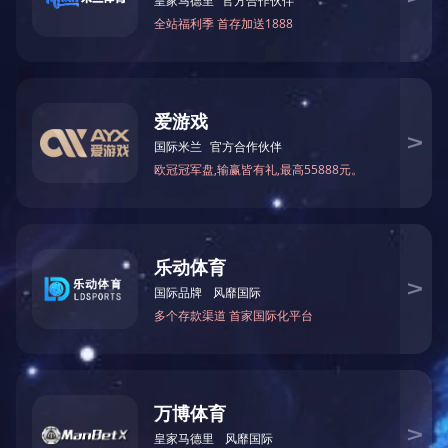
站官方版网站登录入口-开云(中国) 行业的发展现状以及未来趋势做
出一个判断，通过企业营销的努力来适合当前市场环境的变化，达
到一个预期的目标。
2、开云手机站官方版网站登录入口-开云(中国) 行业竞争环境的分
析
报告大厅依靠全面的数据库资源，通过数据分析开云手机站官
方版网站登录入口-开云(中国) 行业在市场竞争情况和市场的供求现
状。为安全行业提供发展规模、速度、产业集中度、产品结构、所
有制结构、区域结构、产品价格、效益状况等重要的信息，并且为
安全行业研究预测未来几年安全行业市场的供求发展趋势。开云手
机站官方版网站登录入口-开云(中国) 行业主要上下游产业的供给与
需求情况，主要原材料的价格变化及影响因素，开云手机站官方版
网站登录入口-开云(中国) 行业的竞争格局、竞争趋势，与国外企业
在技术研发方面的差距，跨国公司在中国市场的投资布局等；
3、开云手机站官方版网站登录入口-开云(中国) 行业微观市场环境
分析
了解开云手机站官方版网站登录入口-开云(中国) 行业当前的市
场情况、市场规模和市场的变化竞争情况。能够为开云手机站官方
版网站登录入口-开云(中国) 行业的企业、投资者提供企业规模、财