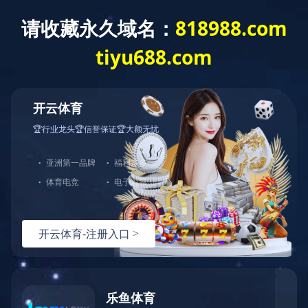
新闻
,
行业新闻
首页
新闻
开云手机站官方版网站登录入口-开云(中国) 行业研究
/
/
新闻
公司新闻
行业新闻