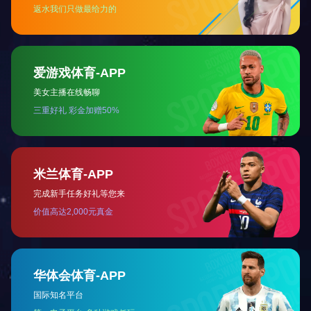
靠我们专业人员的精心分析以及强大的数据，以客户需求为导向，
以开云手机站官方版网站登录入口-开云(中国) 行业为主线，全面整
合安全手行业、市场、企业等多层面信息源，依据权威数据和科学
的分析体系，在研究领域上突出全方位特色，着重从行业发展的方
向、格局和政策环境，帮助客户评估行业投资价值，准确把握安全
手行业发展趋势，寻找最佳投资机会与营销机会，具有相当的预见
性和权威性。
0
查看: 1,256
开云手机站官方版网站登录入口-开云(中国) 行业市场
上一篇:
规模
灌装设备行业发展趋势
下一篇:
快速链接:
关于我们
产品
新闻
常见问题