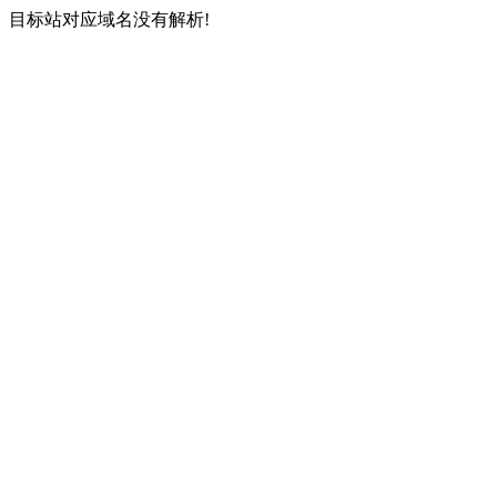
目标站对应域名没有解析!