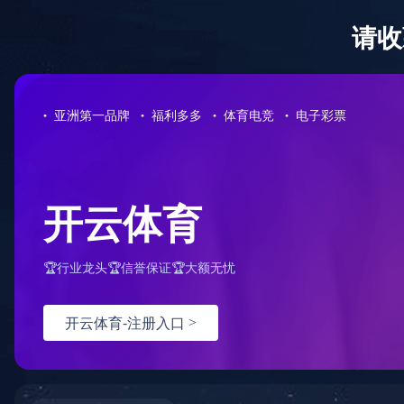
首页
关于我们
产品中心