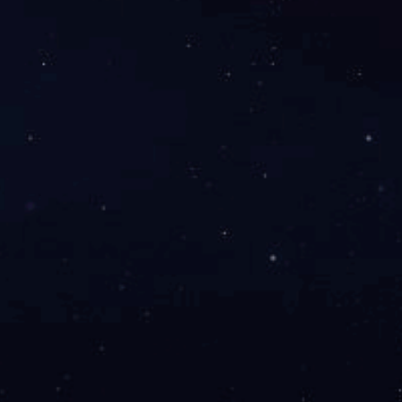
趋势、细分下游市场需求等进行研判与预测。 灌装设
量及变化。市场商品容量是指有一定货币支付能力的需求
..
10
20
...
>
>>
回到顶部
)