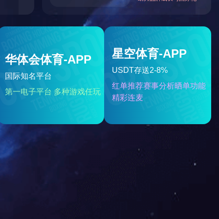
以下几个方面： 1、开云手机站官方版网站登录入口-开
云手机站官方版网站登录入口-开云(中国) 行业在国际和
国) 行业政策和相关配套动向。为企业、投资者、创业
展现状以及未来趋势做出一个判断，通过企业营销的努力
登录入口-开云(中国) 行业竞争环境的分析 报告大厅
的竞争。导致行业内部竞争加剧的原因可能有下述几种：
量大抵相当； 三是竞争对手提供的产品或服务大致相
生产规模，市场均势被打破，产品大量过剩，企业开始