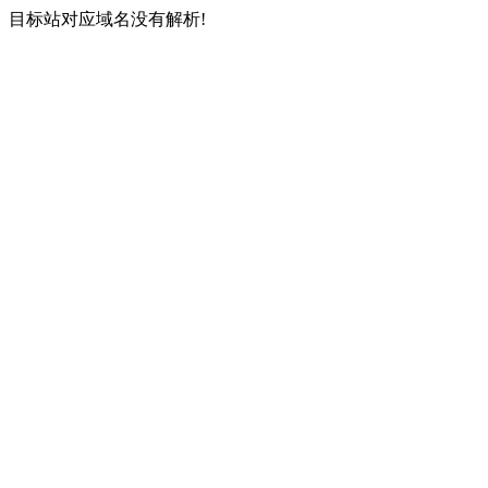
目标站对应域名没有解析!