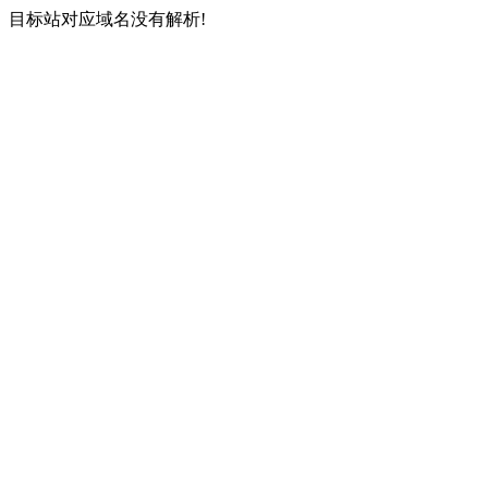
目标站对应域名没有解析!