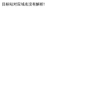
目标站对应域名没有解析!